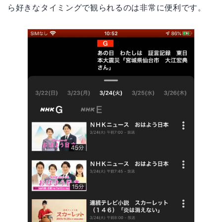
ら好きなタイミングで観られるのは非常に便利です。