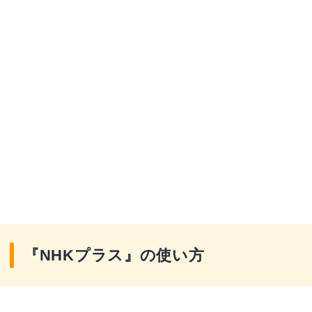
『NHKプラス』の使い方