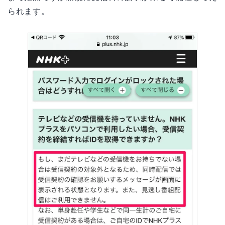
られます。