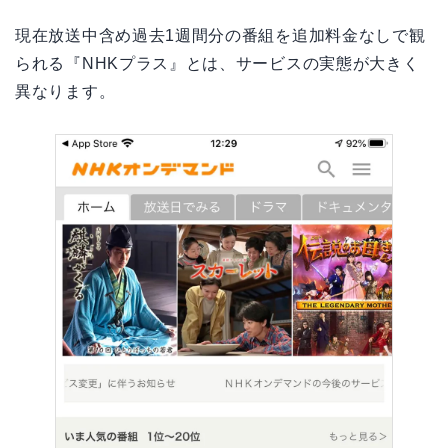
現在放送中含め過去1週間分の番組を追加料金なしで観
られる『NHKプラス』とは、サービスの実態が大きく
異なります。