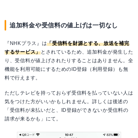
追加料金や受信料の値上げは一切なし
『NHKプラス』は
「受信料を財源とする、放送を補完
するサービス」
とされているため、追加料金が発生した
り、受信料が値上げされたりすることはありません。全
機能を利用可能にするためのID登録（利用登録）も無
料で行えます。
ただしテレビを持っておらず受信料を払っていない人は
気をつけた方がいいかもしれません。詳しくは後述の
「受信料が未払いだと、ID登録ができないか受信料の
請求が来るかも」にて。