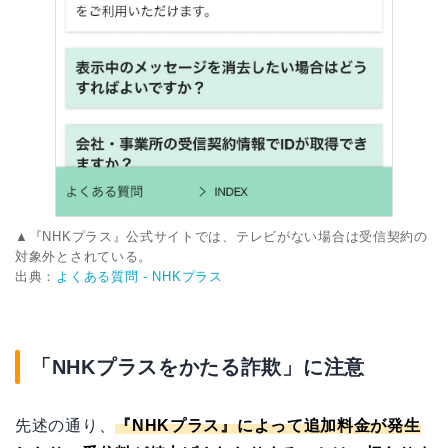
▲『NHKプラス』公式サイトでは、テレビがない場合は受信契約の
対象外とされている。
出典：
よくある質問 - NHKプラス
「NHKプラスをかたる詐欺」に注意
先述の通り、
『NHKプラス』によって追加料金が発生