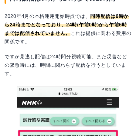
2020年4月の本格運用開始時点では、
同時配信は6時か
ら24時までとなっており、24時(午前0時)から午前6時
までは配信されていません。
これは提供に関わる費用の
関係です。
ですが見逃し配信は24時間分視聴可能。また災害など
の緊急時には、時間に関わらず配信を行うとしていま
す。