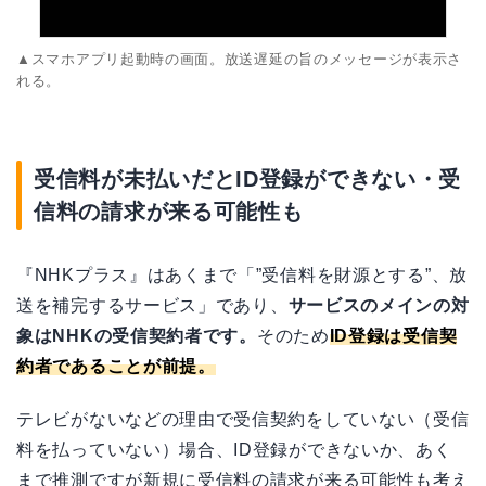
▲スマホアプリ起動時の画面。放送遅延の旨のメッセージが表示さ
れる。
受信料が未払いだとID登録ができない・受
信料の請求が来る可能性も
『NHKプラス』はあくまで「”受信料を財源とする”、放
送を補完するサービス」であり、
サービスのメインの対
象はNHKの受信契約者です。
そのため
ID登録は受信契
約者であることが前提。
テレビがないなどの理由で受信契約をしていない（受信
料を払っていない）場合、ID登録ができないか、あく
まで推測ですが新規に受信料の請求が来る可能性も考え