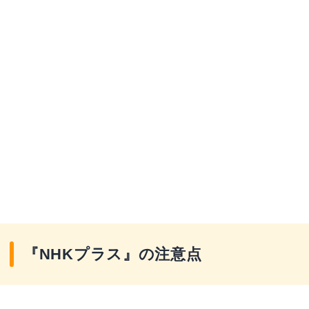
『NHKプラス』の注意点