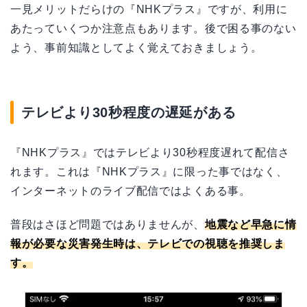
一見メリットだらけの『NHKプラス』ですが、利用に
あたっていくつか注意点もあります。後で困る事のない
よう、事前知識としてよく覚えておきましょう。
テレビより30秒程度の遅延がある
『NHKプラス』ではテレビより30秒程度遅れて配信さ
れます。これは『NHKプラス』に限った事ではなく、
インターネットのライブ配信ではよくある事。
普段はさほど問題ではありませんが、
地震など早急に情
報が必要な災害発生時は、テレビでの視聴を推奨しま
す。