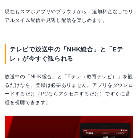
現在もスマホアプリやブラウザから、追加料金なしでリ
アルタイム配信や見逃し配信を楽しめます。
テレビで放送中の「NHK総合」と「Eテ
レ」が今すぐ観られる
放送中の「NHK総合」と「Eテレ（教育テレビ）」を観
るだけなら、登録は必要ありません。アプリをダウンロ
ードするだけ（PCならアクセスするだけ）ですぐに番
組を視聴できます。