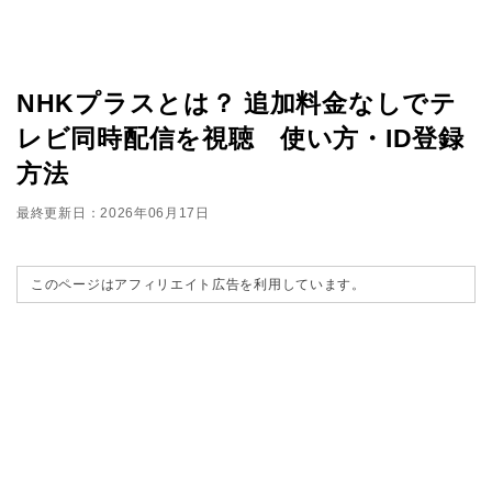
NHKプラスとは？ 追加料金なしでテ
レビ同時配信を視聴 使い方・ID登録
方法
最終更新日：2026年06月17日
このページはアフィリエイト広告を利用しています。