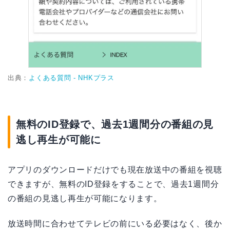
出典：
よくある質問 - NHKプラス
無料のID登録で、過去1週間分の番組の見
逃し再生が可能に
アプリのダウンロードだけでも現在放送中の番組を視聴
できますが、無料のID登録をすることで、過去1週間分
の番組の見逃し再生が可能になります。
放送時間に合わせてテレビの前にいる必要はなく、後か