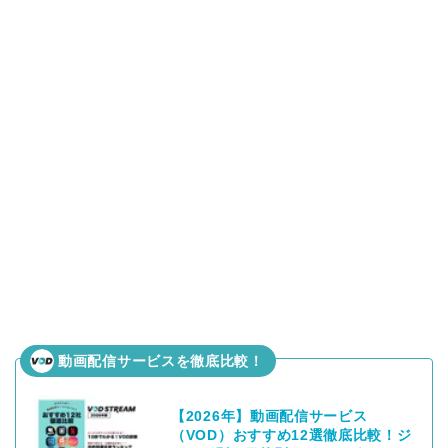
動画配信サービスを徹底比較！
【2026年】動画配信サービス
（VOD）おすすめ12選徹底比較！ジ