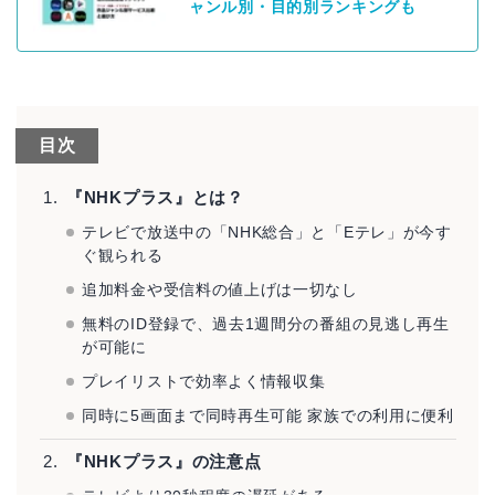
ャンル別・目的別ランキングも
目次
『NHKプラス』とは？
テレビで放送中の「NHK総合」と「Eテレ」が今す
ぐ観られる
追加料金や受信料の値上げは一切なし
無料のID登録で、過去1週間分の番組の見逃し再生
が可能に
プレイリストで効率よく情報収集
同時に5画面まで同時再生可能 家族での利用に便利
『NHKプラス』の注意点