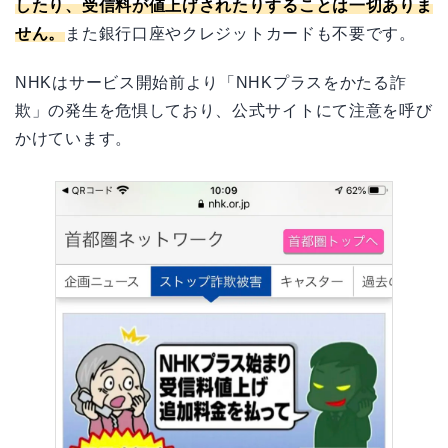
したり、受信料が値上げされたりすることは一切ありま
せん。
また銀行口座やクレジットカードも不要です。
NHKはサービス開始前より「NHKプラスをかたる詐
欺」の発生を危惧しており、公式サイトにて注意を呼び
かけています。