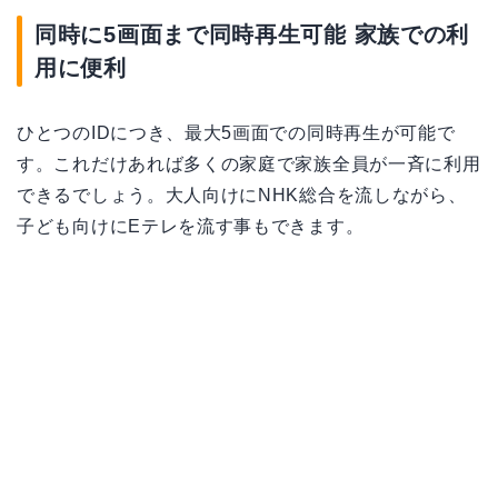
同時に5画面まで同時再生可能 家族での利
用に便利
ひとつのIDにつき、最大5画面での同時再生が可能で
す。これだけあれば多くの家庭で家族全員が一斉に利用
できるでしょう。大人向けにNHK総合を流しながら、
子ども向けにEテレを流す事もできます。