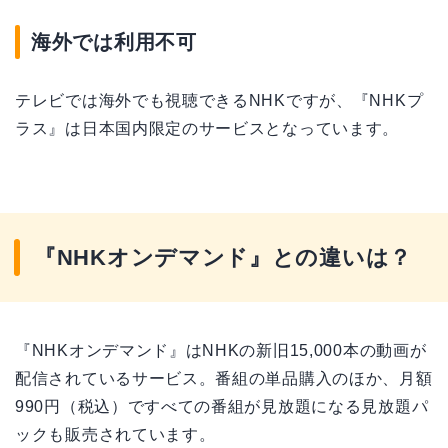
海外では利用不可
テレビでは海外でも視聴できるNHKですが、『NHKプ
ラス』は日本国内限定のサービスとなっています。
『NHKオンデマンド』との違いは？
『NHKオンデマンド』はNHKの新旧15,000本の動画が
配信されているサービス。番組の単品購入のほか、月額
990円（税込）ですべての番組が見放題になる見放題パ
ックも販売されています。