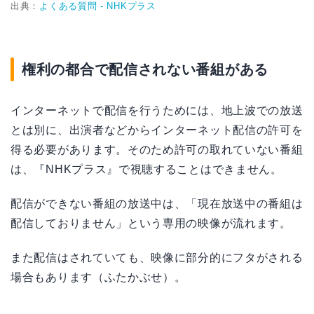
出典：
よくある質問 - NHKプラス
権利の都合で配信されない番組がある
インターネットで配信を行うためには、地上波での放送
とは別に、出演者などからインターネット配信の許可を
得る必要があります。そのため許可の取れていない番組
は、『NHKプラス』で視聴することはできません。
配信ができない番組の放送中は、「現在放送中の番組は
配信しておりません」という専用の映像が流れます。
また配信はされていても、映像に部分的にフタがされる
場合もあります（ふたかぶせ）。