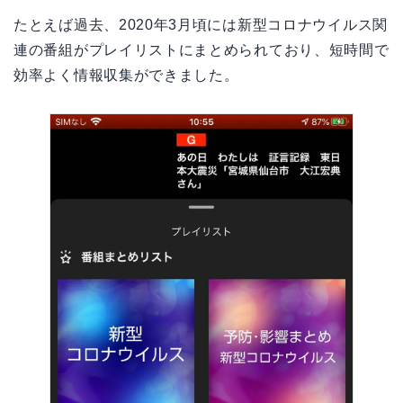
たとえば過去、2020年3月頃には新型コロナウイルス関
連の番組がプレイリストにまとめられており、短時間で
効率よく情報収集ができました。