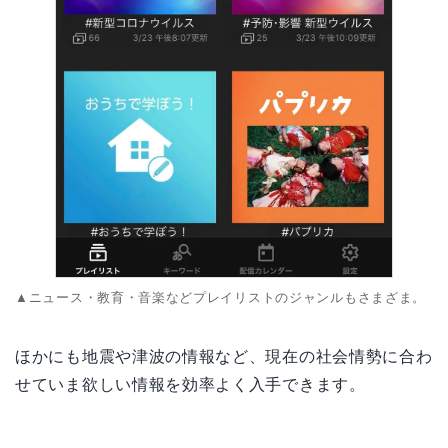
▲ニュース・教育・音楽などプレイリストのジャンルもさまざま。
ほかにも地震や津波の情報など、現在の社会情勢に合わ
せていま欲しい情報を効率よく入手できます。