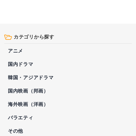
カテゴリから探す
アニメ
国内ドラマ
韓国・アジアドラマ
国内映画（邦画）
海外映画（洋画）
バラエティ
その他