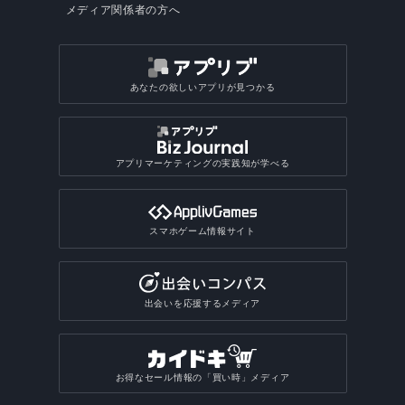
メディア関係者の方へ
あなたの欲しいアプリが見つかる
アプリマーケティングの実践知が学べる
スマホゲーム情報サイト
出会いを応援するメディア
お得なセール情報の「買い時」メディア