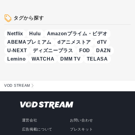
タグから探す
Netflix
Hulu
Amazonプライム・ビデオ
ABEMAプレミアム
dアニメストア
dTV
U-NEXT
ディズニープラス
FOD
DAZN
Lemino
WATCHA
DMM TV
TELASA
VOD STREAM
運営会社
お問い合わせ
広告掲載について
プレスキット