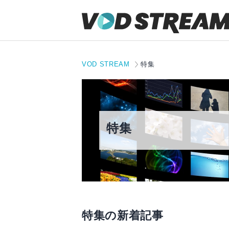
VOD STREAM
特集
特集
特集の新着記事