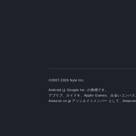
©2007-2026 Nyle Inc.
Android は Google Inc. の商標です。
アプリブ、カイドキ、Appliv Games、出会いコ
Amazon.co.jp アソシエイトメンバー として、Ama