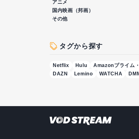
アニメ
国内映画（邦画）
その他
タグから探す
Netflix
Hulu
Amazonプライム
DAZN
Lemino
WATCHA
DMM