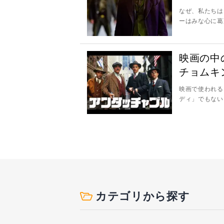
なぜ、私たちは
ーはみな心に葛
映画の中
チョムキ
映画で使われる
カテゴリから探す