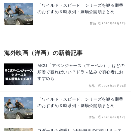
「ワイルド・スピード」シリーズを観る順番
のおすすめ＆時系列・劇場公開順まとめ
作品
2026年02月17日
海外映画（洋画）の新着記事
MCU「アベンジャーズ（マーベル）」はどの
順番で観ればいい？ドラマ込みで初心者にお
すすめも
作品
2026年08月04日
「ワイルド・スピード」シリーズを観る順番
のおすすめ＆時系列・劇場公開順まとめ
作品
2026年02月17日
ゴダールも敬愛したB級映画の巨匠サミュエ