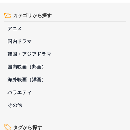
カテゴリから探す
アニメ
国内ドラマ
韓国・アジアドラマ
国内映画（邦画）
海外映画（洋画）
バラエティ
その他
タグから探す