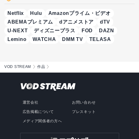
Netflix
Hulu
Amazonプライム・ビデオ
ABEMAプレミアム
dアニメストア
dTV
U-NEXT
ディズニープラス
FOD
DAZN
Lemino
WATCHA
DMM TV
TELASA
VOD STREAM
作品
運営会社
お問い合わせ
広告掲載について
プレスキット
メディア関係者の方へ