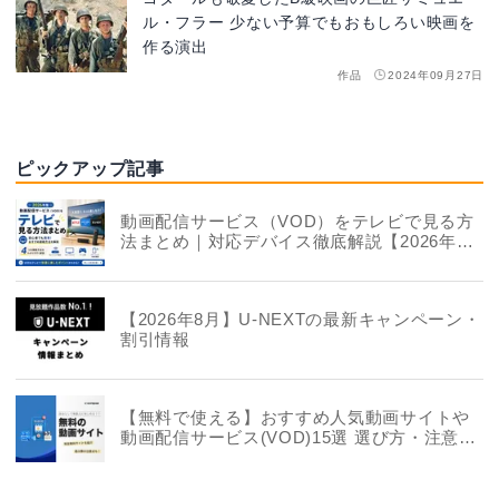
ル・フラー 少ない予算でもおもしろい映画を
作る演出
作品
2024年09月27日
ピックアップ記事
動画配信サービス（VOD）をテレビで見る方
法まとめ｜対応デバイス徹底解説【2026年
版】
【2026年8月】U-NEXTの最新キャンペーン・
割引情報
【無料で使える】おすすめ人気動画サイトや
動画配信サービス(VOD)15選 選び方・注意点
も解説