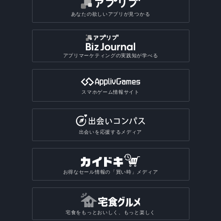
あなたの欲しいアプリが見つかる
アプリマーケティングの実践知が学べる
スマホゲーム情報サイト
出会いを応援するメディア
お得なセール情報の「買い時」メディア
宅食をもっとおいしく、もっと楽しく