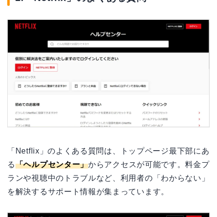
「Netflix」のよくある質問は、トップページ最下部にあ
る
「ヘルプセンター」
からアクセスが可能です。料金プ
ランや視聴中のトラブルなど、利用者の「わからない」
を解決するサポート情報が集まっています。