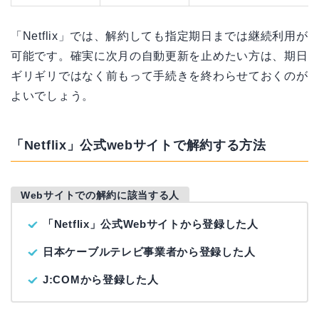
「Netflix」では、解約しても指定期日までは継続利用が
可能です。確実に次月の自動更新を止めたい方は、期日
ギリギリではなく前もって手続きを終わらせておくのが
よいでしょう。
「Netflix」公式webサイトで解約する方法
Webサイトでの解約に該当する人
「Netflix」公式Webサイトから登録した人
日本ケーブルテレビ事業者から登録した人
J:COMから登録した人