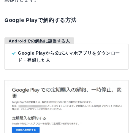
Google Playで解約する方法
Androidでの解約に該当する人
Google Playから公式スマホアプリをダウンロー
ド・登録した人