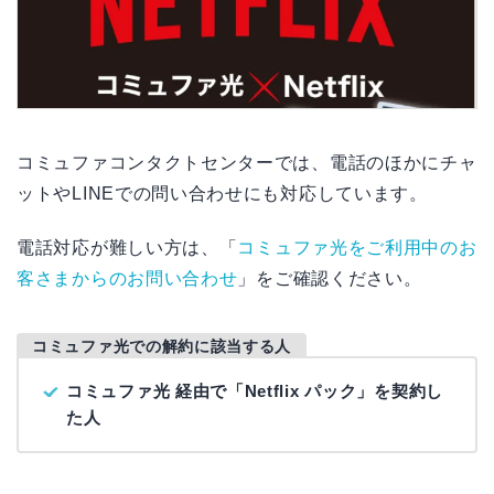
コミュファコンタクトセンターでは、電話のほかにチャ
ットやLINEでの問い合わせにも対応しています。
電話対応が難しい方は、「
コミュファ光をご利用中のお
客さまからのお問い合わせ
」をご確認ください。
コミュファ光での解約に該当する人
コミュファ光 経由で「Netflix パック」を契約し
た人