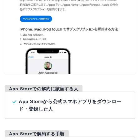
App Storeでの解約に該当する人
App Storeから公式スマホアプリをダウンロー
ド・登録した人
App Storeで解約する手順