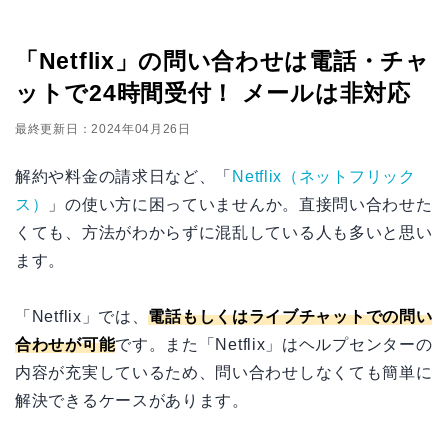
「Netflix」の問い合わせは電話・チャ
ットで24時間受付！ メールは非対応
最終更新日：2024年04月26日
解約や料金の請求日など、「
Netflix（ネットフリック
ス）
」の使い方に困っていませんか。直接問い合わせた
くても、方法がわからずに混乱している人も多いと思い
ます。
「Netflix」では、
電話もしくはライブチャットでの問い
合わせが可能
です。また「Netflix」はヘルプセンターの
内容が充実しているため、問い合わせしなくても簡単に
解決できるケースがあります。