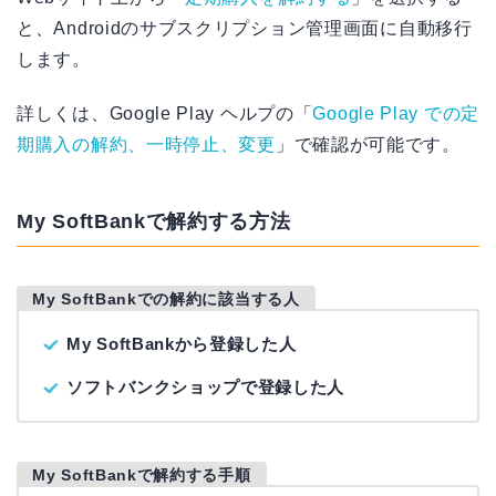
と、Androidのサブスクリプション管理画面に自動移行
します。
詳しくは、Google Play ヘルプの「
Google Play での定
期購入の解約、一時停止、変更
」で確認が可能です。
My SoftBankで解約する方法
My SoftBankでの解約に該当する人
My SoftBankから登録した人
ソフトバンクショップで登録した人
My SoftBankで解約する手順