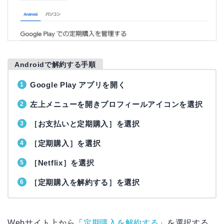
Androidで解約する手順
Google Play アプリを開く
左上メニューを開きプロフィールアイコンを選択
［お支払いと定期購入］を選択
［定期購入］を選択
［Netflix］を選択
［定期購入を解約する］を選択
Webサイト上から「
定期購入を解約する
」を選択する