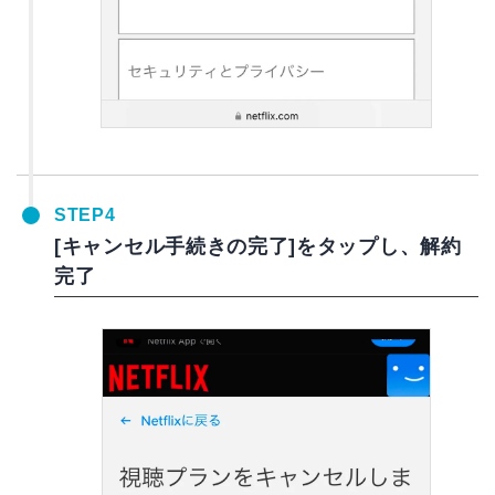
STEP4
[キャンセル手続きの完了]をタップし、解約
完了