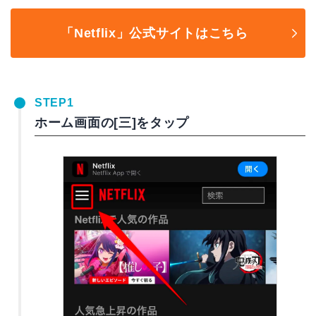
「Netflix」公式サイトはこちら
STEP1
ホーム画面の[三]をタップ