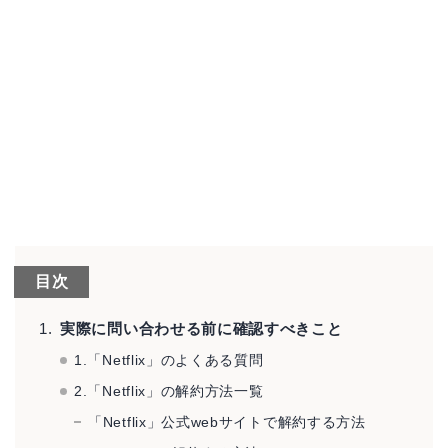
目次
実際に問い合わせる前に確認すべきこと
1.「Netflix」のよくある質問
2.「Netflix」の解約方法一覧
「Netflix」公式webサイトで解約する方法