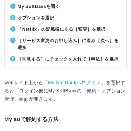
My SoftBankを開く
オプションを選択
「Netflix」の記載欄にある［変更］を選択
［サービス変更のお申し込み］に進み［次へ］を
選択
［同意する］にチェックを入れて［申込］を選択
webサイト上から「
My SoftBankへログイン
」を選択す
ると、ログイン後にMy SoftBankの「契約・オプション
管理」画面が開きます。
My auで解約する方法