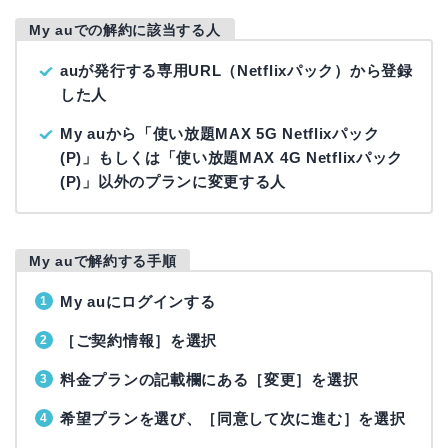
My auでの解約に該当する人
auが発行する専用URL（Netflixパック）から登録
した人
My auから「使い放題MAX 5G Netflixパック
(P)」もしくは「使い放題MAX 4G Netflixパック
(P)」以外のプランに変更する人
My auで解約する手順
My auにログインする
［ご契約情報］を選択
料金プランの記載欄にある［変更］を選択
希望プランを選び、［同意して次に進む］を選択