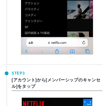
STEP3
[アカウント]から[メンバーシップのキャンセ
ル]をタップ