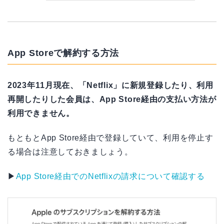
App Storeで解約する方法
2023年11月現在、「Netflix」に新規登録したり、利用
再開したりした会員は、App Store経由の支払い方法が
利用できません。
もともとApp Store経由で登録していて、利用を停止す
る場合は注意しておきましょう。
▶
App Store経由でのNetflixの請求について確認する