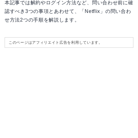
本記事では解約やログイン方法など、問い合わせ前に確
認すべき3つの事項とあわせて、「Netflix」の問い合わ
せ方法2つの手順を解説します。
このページはアフィリエイト広告を利用しています。