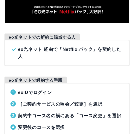
eo光ネットでの解約に該当する人
eo光ネット 経由で「Netflix パック」を契約した
人
eo光ネットで解約する手順
eoIDでログイン
［ご契約サービスの照会／変更］を選択
契約中コース名の横にある「コース変更」を選択
変更後のコースを選択