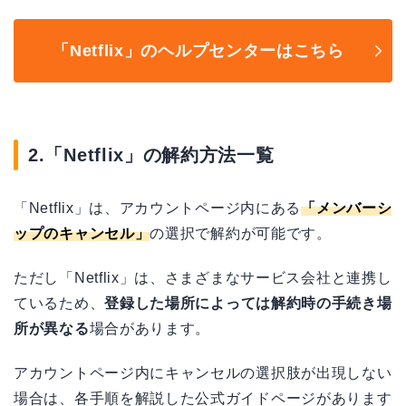
「Netflix」のヘルプセンターはこちら
2.「Netflix」の解約方法一覧
「Netflix」は、アカウントページ内にある
「メンバーシ
ップのキャンセル」
の選択で解約が可能です。
ただし「Netflix」は、さまざまなサービス会社と連携し
ているため、
登録した場所によっては解約時の手続き場
所が異なる
場合があります。
アカウントページ内にキャンセルの選択肢が出現しない
場合は、各手順を解説した公式ガイドページがあります