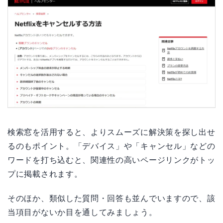
検索窓を活用すると、よりスムーズに解決策を探し出せ
るのもポイント。「デバイス」や「キャンセル」などの
ワードを打ち込むと、関連性の高いページリンクがトッ
プに掲載されます。
そのほか、類似した質問・回答も並んでいますので、該
当項目がないか目を通してみましょう。