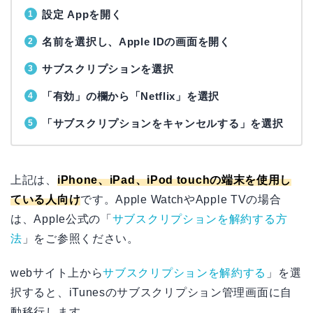
設定 Appを開く
名前を選択し、Apple IDの画面を開く
サブスクリプションを選択
「有効」の欄から「Netflix」を選択
「サブスクリプションをキャンセルする」を選択
上記は、
iPhone、iPad、iPod touchの端末を使用し
ている人向け
です。Apple WatchやApple TVの場合
は、Apple公式の「
サブスクリプションを解約する方
法
」をご参照ください。
webサイト上から
サブスクリプションを解約する
」を選
択すると、iTunesのサブスクリプション管理画面に自
動移行します。