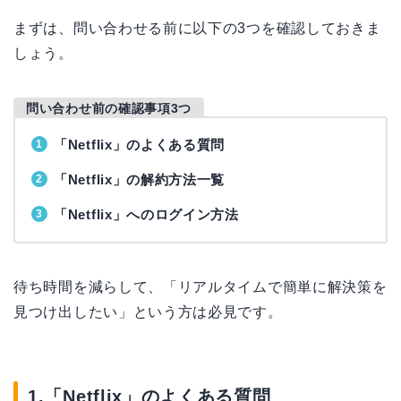
まずは、問い合わせる前に以下の3つを確認しておきま
しょう。
問い合わせ前の確認事項3つ
「Netflix」のよくある質問
「Netflix」の解約方法一覧
「Netflix」へのログイン方法
待ち時間を減らして、「リアルタイムで簡単に解決策を
見つけ出したい」という方は必見です。
1.「Netflix」のよくある質問