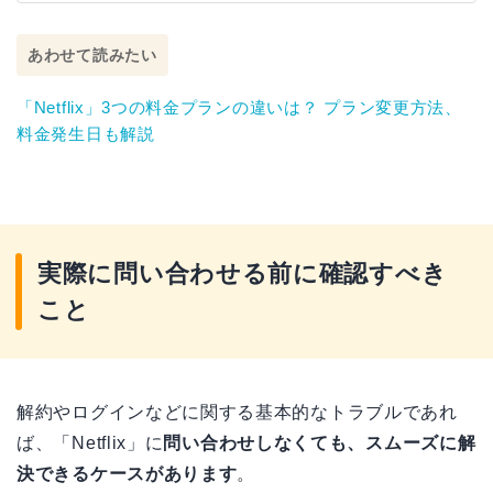
あわせて読みたい
「Netflix」3つの料金プランの違いは？ プラン変更方法、
料金発生日も解説
実際に問い合わせる前に確認すべき
こと
解約やログインなどに関する基本的なトラブルであれ
ば、「Netflix」に
問い合わせしなくても、スムーズに解
決できるケースがあります
。