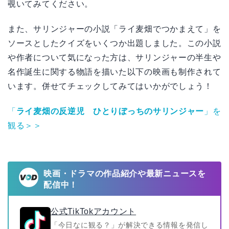
覗いてみてください。
また、サリンジャーの小説「ライ麦畑でつかまえて」を
ソースとしたクイズをいくつか出題しました。この小説
や作者について気になった方は、サリンジャーの半生や
名作誕生に関する物語を描いた以下の映画も制作されて
います。併せてチェックしてみてはいかがでしょう！
「
ライ麦畑の反逆児 ひとりぼっちのサリンジャー
」を
観る＞＞
映画・ドラマの作品紹介や最新ニュースを
配信中！
公式TikTokアカウント
「今日なに観る？」が解決できる情報を発信し