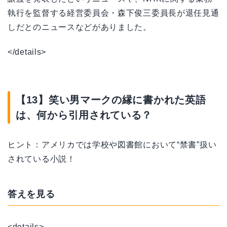
執行を監督する経営委員会・森下俊三委員長が退任見通
しだとのニュースなどがありました。
</details>
【13】笑い男マークの縁に書かれた英語
は、何から引用されている？
ヒント：アメリカでは学校や図書館において“禁書”扱い
されている小説！
答えを見る
<details>