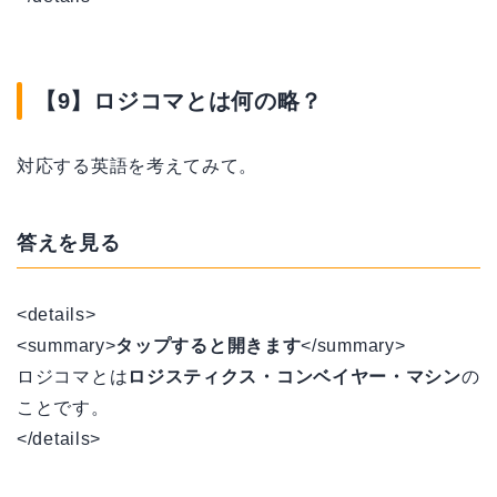
【9】ロジコマとは何の略？
対応する英語を考えてみて。
答えを見る
<details>
<summary>
タップすると開きます
</summary>
ロジコマとは
ロジスティクス・コンベイヤー・マシン
の
ことです。
</details>