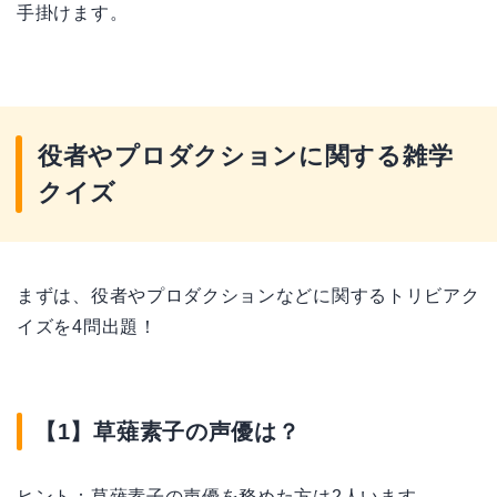
手掛けます。
役者やプロダクションに関する雑学
クイズ
まずは、役者やプロダクションなどに関するトリビアク
イズを4問出題！
【1】草薙素子の声優は？
ヒント：草薙素子の声優を務めた方は2人います。