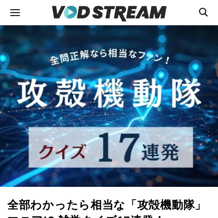
全部わかったら相当な「攻殻機動隊」