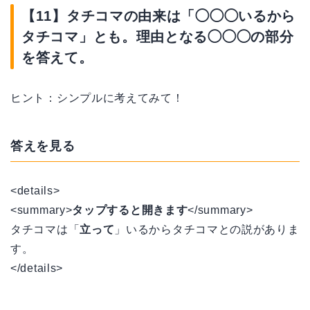
【11】タチコマの由来は「◯◯◯いるから
タチコマ」とも。理由となる◯◯◯の部分
を答えて。
ヒント：シンプルに考えてみて！
答えを見る
<details>
<summary>
タップすると開きます
</summary>
タチコマは「
立って
」いるからタチコマとの説がありま
す。
</details>