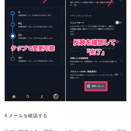
4.メールを確認する