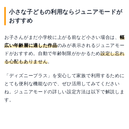
小さな子どもの利用ならジュニアモードが
おすすめ
お子さんがまだ小学校に上がる前など小さい場合は、
幅
広い年齢層に適した作品
のみが表示されるジュニアモー
ドがおすすめ。自動で年齢制限がかかるため
設定し忘れ
る心配もありません
。
「ディズニープラス」を安心して家族で利用するために
とても便利な機能なので、ぜひ活用してみてください
ね。ジュニアモードの詳しい設定方法は以下で解説しま
す。