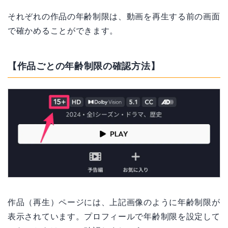
それぞれの作品の年齢制限は、動画を再生する前の画面
で確かめることができます。
【作品ごとの年齢制限の確認方法】
作品（再生）ページには、上記画像のように年齢制限が
表示されています。プロフィールで年齢制限を設定して