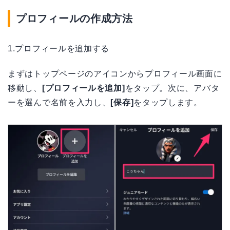
プロフィールの作成方法
1.プロフィールを追加する
まずはトップページのアイコンからプロフィール画面に
移動し、
[プロフィールを追加]
をタップ。次に、アバタ
ーを選んで名前を入力し、
[保存]
をタップします。