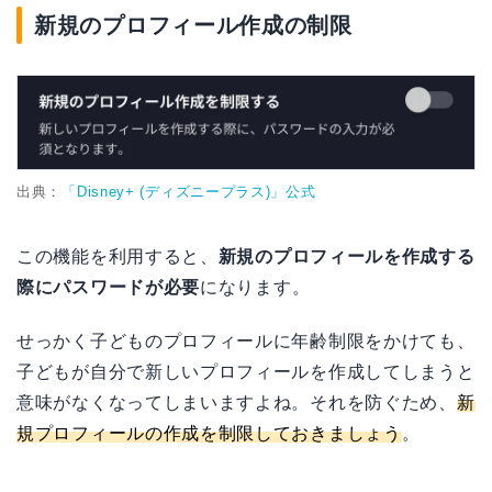
新規のプロフィール作成の制限
出典：
「Disney+ (ディズニープラス)」公式
この機能を利用すると、
新規のプロフィールを作成する
際にパスワードが必要
になります。
せっかく子どものプロフィールに年齢制限をかけても、
子どもが自分で新しいプロフィールを作成してしまうと
意味がなくなってしまいますよね。それを防ぐため、
新
規プロフィールの作成を制限しておきましょう
。