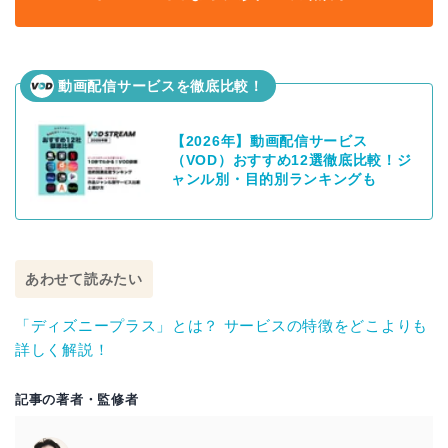
動画配信サービスを徹底比較！
【2026年】動画配信サービス
（VOD）おすすめ12選徹底比較！ジ
ャンル別・目的別ランキングも
あわせて読みたい
「ディズニープラス」とは？ サービスの特徴をどこよりも
詳しく解説！
記事の著者・監修者