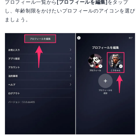
プロフィール一覧から
[プロフィールを編集]
をタップ
し、年齢制限をかけたいプロフィールのアイコンを選び
ましょう。