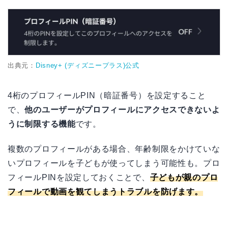
出典元：
Disney+ (ディズニープラス)公式
4桁のプロフィールPIN（暗証番号）を設定すること
で、
他のユーザーがプロフィールにアクセスできないよ
うに制限する機能
です。
複数のプロフィールがある場合、年齢制限をかけていな
いプロフィールを子どもが使ってしまう可能性も。プロ
フィールPINを設定しておくことで、
子どもが親のプロ
フィールで動画を観てしまうトラブルを防げます。