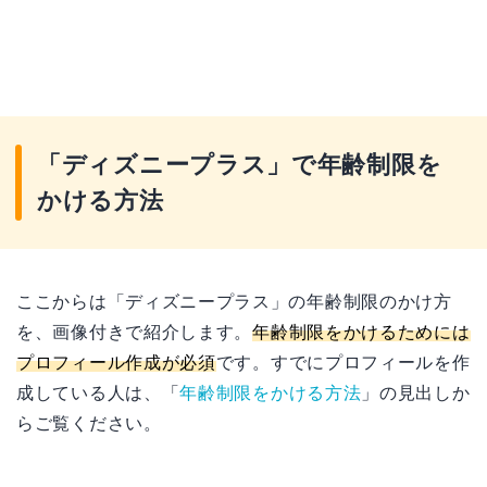
「ディズニープラス」で年齢制限を
かける方法
ここからは「ディズニープラス」の年齢制限のかけ方
を、画像付きで紹介します。
年齢制限をかけるためには
プロフィール作成が必須
です。すでにプロフィールを作
成している人は、「
年齢制限をかける方法
」の見出しか
らご覧ください。