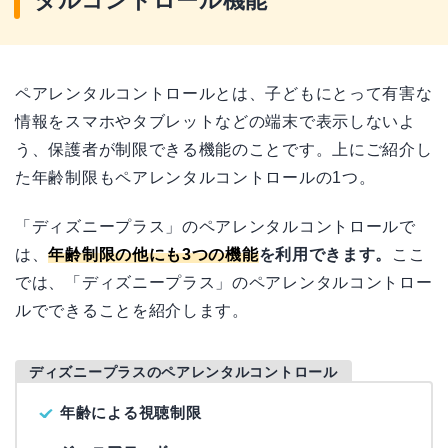
タルコントロール機能
ペアレンタルコントロールとは、子どもにとって有害な
情報をスマホやタブレットなどの端末で表示しないよ
う、保護者が制限できる機能のことです。上にご紹介し
た年齢制限もペアレンタルコントロールの1つ。
「ディズニープラス」のペアレンタルコントロールで
は、
年齢制限の他にも3つの機能
を利用できます。
ここ
では、「ディズニープラス」のペアレンタルコントロー
ルでできることを紹介します。
ディズニープラスのペアレンタルコントロール
年齢による視聴制限