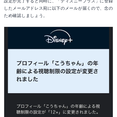
設定が完了すると同時に、「ディズニープラス」に登録
したメールアドレス宛に以下のメールが届くので、念の
ため確認しましょう。