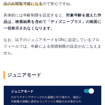
品のみ閲覧可能になる
ので安心ですね。
具体的には年齢制限を設定すると、
対象年齢を超えた作
品は、検索結果を含めて「ディズニープラス」の画面に
一切表示されなくなります。
なお、以下のジュニアモードをONに設定しているプロ
フィールでは、年齢による視聴制限の設定がおこなえま
せん。
ジュニアモード