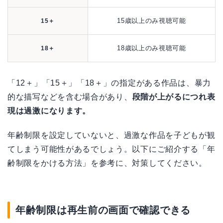
15歳以上のみ視聴可能
15＋
18歳以上のみ視聴可能
18＋
「12＋」「15＋」「18＋」の指定がある作品は、暴力
的な描写などを含む場合があり、
段階が上がるにつれ表
現は過激になります。
年齢制限を設定していないと、過激な作品を子どもが観
てしまう可能性があるでしょう。以下にご紹介する「年
齢制限をかける方法」を参考に、対策してください。
年齢制限は再生前の画面で確認できる