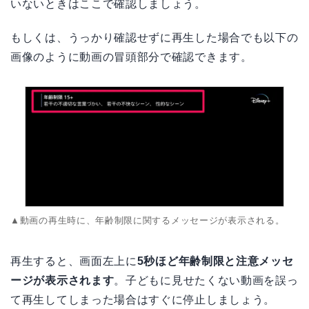
いないときはここで確認しましょう。
もしくは、うっかり確認せずに再生した場合でも以下の
画像のように動画の冒頭部分で確認できます。
▲動画の再生時に、年齢制限に関するメッセージが表示される。
再生すると、画面左上に
5秒ほど年齢制限と注意メッセ
ージが表示されます
。子どもに見せたくない動画を誤っ
て再生してしまった場合はすぐに停止しましょう。