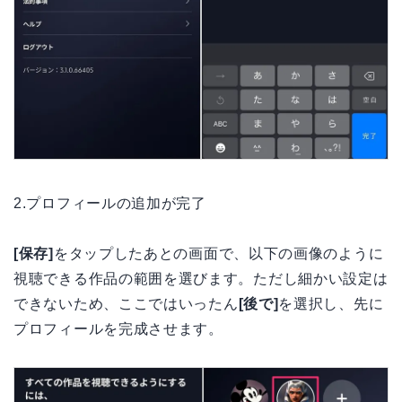
2.プロフィールの追加が完了
[保存]
をタップしたあとの画面で、以下の画像のように
視聴できる作品の範囲を選びます。ただし細かい設定は
できないため、ここではいったん
[後で]
を選択し、先に
プロフィールを完成させます。