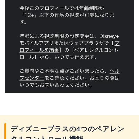
ディズニープラスの4つのペアレン