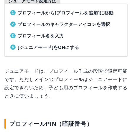
ジュニアモード設定方法
プロフィールから[プロフィールを追加]に移動
プロフィールのキャラクターアイコンを選択
プロフィール名を入力
[ジュニアモード]をONにする
ジュニアモードは、プロフィール作成の段階で設定可能
です。ただしメインのプロフィールはジュニアモードに
設定できないため、子ども用のプロフィールを作成する
ときに使いましょう。
プロフィールPIN（暗証番号）