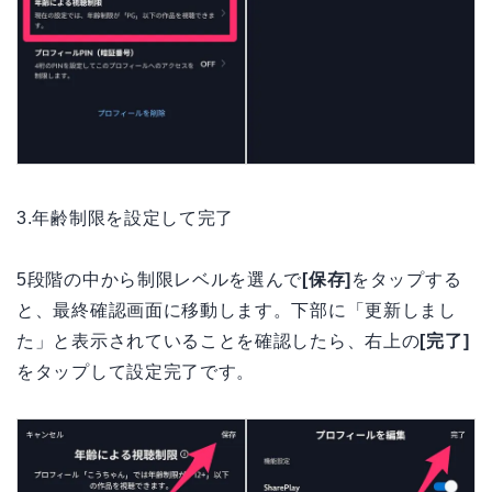
3.年齢制限を設定して完了
5段階の中から制限レベルを選んで
[保存]
をタップする
と、最終確認画面に移動します。下部に「更新しまし
た」と表示されていることを確認したら、右上の
[完了]
をタップして設定完了です。