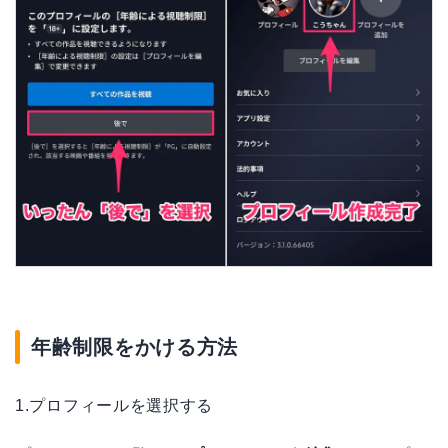
年齢制限をかける方法
1.プロフィールを選択する