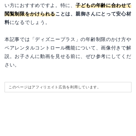
い方におすすめですよ。特に、
子どもの年齢に合わせて
閲覧制限をかけられる
ことは、親御さんにとって安心材
料
になるでしょう。
本記事では「ディズニープラス」の年齢制限のかけ方や
ペアレンタルコントロール機能について、画像付きで解
説。お子さんに動画を見せる前に、ぜひ参考にしてくだ
さい。
このページはアフィリエイト広告を利用しています。