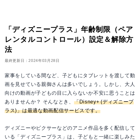
「ディズニープラス」年齢制限（ペア
レンタルコントロール）設定＆解除方
法
最終更新日：2024年03月28日
家事をしている間など、子どもにタブレットを渡して動
画を見せている親御さんは多いでしょう。しかし、大人
向けの動画が子どもの目に入らないか不安に思うことは
ありませんか？ そんなとき、
「Disney+ (ディズニープ
ラス)」は最適な動画配信サービスです。
ディズニーやピクサーなどのアニメ作品を多く配信して
いる「ディズニープラス」は、子どもと一緒に楽しみた