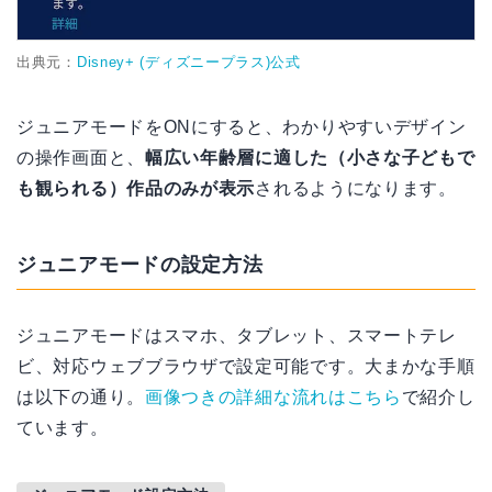
出典元：
Disney+ (ディズニープラス)公式
ジュニアモードをONにすると、わかりやすいデザイン
の操作画面と、
幅広い年齢層に適した（小さな子どもで
も観られる）作品のみが表示
されるようになります。
ジュニアモードの設定方法
ジュニアモードはスマホ、タブレット、スマートテレ
ビ、対応ウェブブラウザで設定可能です。大まかな手順
は以下の通り。
画像つきの詳細な流れはこちら
で紹介し
ています。