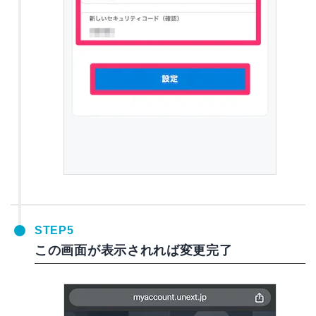
STEP5
この画面が表示されれば変更完了