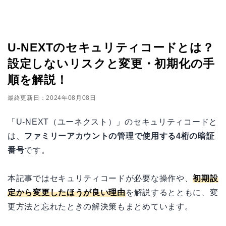
U-NEXTのセキュリティコードとは？
設定しないリスクと変更・初期化の手
順を解説！
最終更新日：2024年08月08日
「U-NEXT（ユーネクスト）」のセキュリティコードと
は、
ファミリーアカウントの管理で使用する4桁の暗証
番号
です。
本記事ではセキュリティコードが必要な操作や、
初期設
定から変更したほうが良い理由
を解説するとともに、変
更方法と忘れたときの解決策もまとめています。