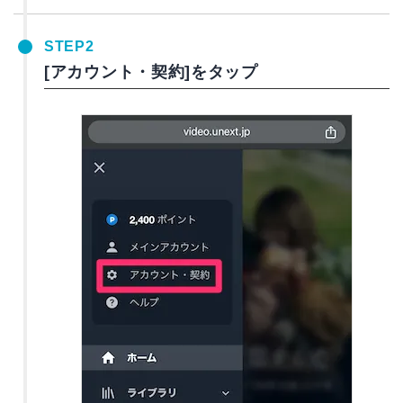
STEP2
[アカウント・契約]をタップ