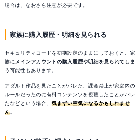
場合は、なおさら注意が必要です。
家族に購入履歴・明細を見られる
セキュリティコードを初期設定のままにしておくと、家
族に
メインアカウントの購入履歴や明細を見られてしま
う
可能性もあります。
アダルト作品を見たことがバレた、課金禁止が家庭内の
ルールだったのに有料コンテンツを視聴したことがバレ
たなどという場合、
気まずい空気になるかもしれませ
ん
。