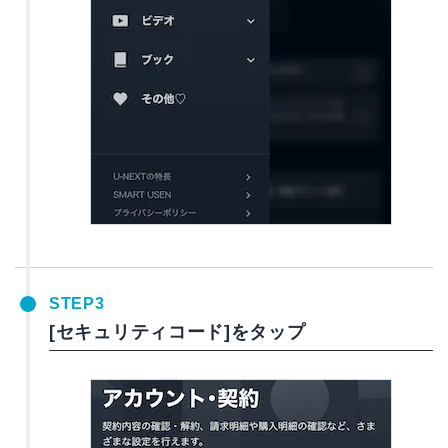
STEP3
[セキュリティコード]をタップ