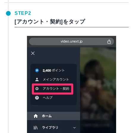
STEP2
[アカウント・契約]をタップ