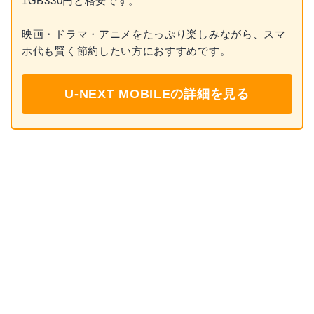
1GB330円と格安です。
映画・ドラマ・アニメをたっぷり楽しみながら、スマ
ホ代も賢く節約したい方におすすめです。
U-NEXT MOBILEの詳細を見る