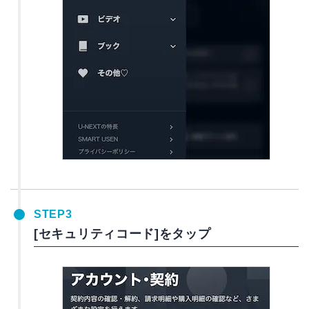
STEP3
[セキュリティコード]をタップ