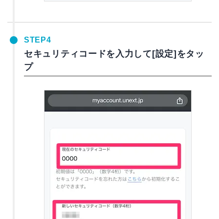
STEP4
セキュリティコードを入力して[設定]をタッ
プ