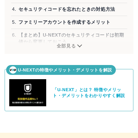
セキュリティコードを忘れたときの対処方法
ファミリーアカウントを作成するメリット
【まとめ】U-NEXTのセキュリティコードは初期
値から変更しておこう
全部見る
U-NEXTの特徴やメリット・デメリットを解説
「U-NEXT」とは？ 特徴やメリッ
ト・デメリットをわかりやすく解説