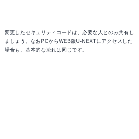
変更したセキュリティコードは、必要な人とのみ共有し
ましょう。なおPCからWEB版U-NEXTにアクセスした
場合も、基本的な流れは同じです。