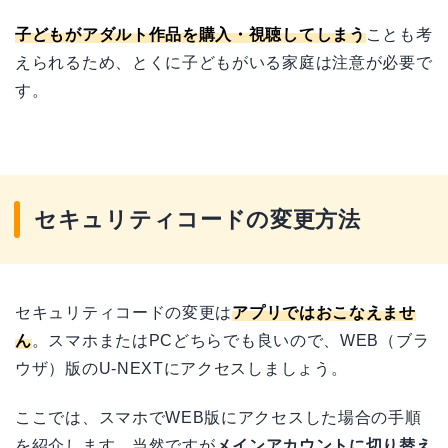
子どもがアダルト作品を購入・視聴してしまう
ことも考
えられるため、とくに子どもがいる家庭は注意が必要で
す。
セキュリティコードの変更方法
セキュリティコードの変更は
アプリではおこなえませ
ん
。スマホまたはPCどちらでも良いので、WEB（ブラ
ウザ）版のU-NEXTにアクセスしましょう。
ここでは、スマホでWEB版にアクセスした場合の手順
を紹介します。当然ですが
メインアカウントに切り替え