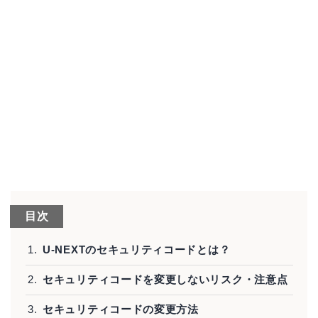
目次
U-NEXTのセキュリティコードとは？
セキュリティコードを変更しないリスク・注意点
セキュリティコードの変更方法