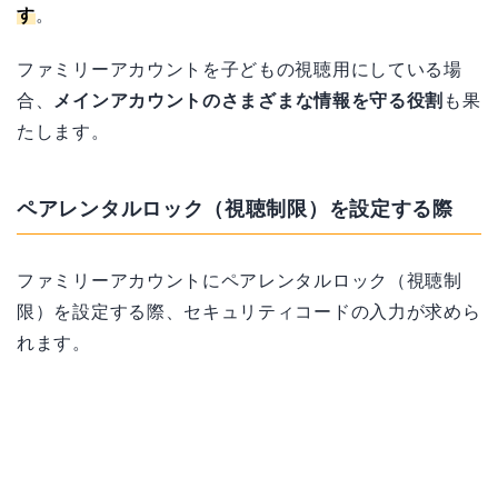
す
。
ファミリーアカウントを子どもの視聴用にしている場
合、
メインアカウントのさまざまな情報を守る役割
も果
たします。
ペアレンタルロック（視聴制限）を設定する際
ファミリーアカウントにペアレンタルロック（視聴制
限）を設定する際、セキュリティコードの入力が求めら
れます。