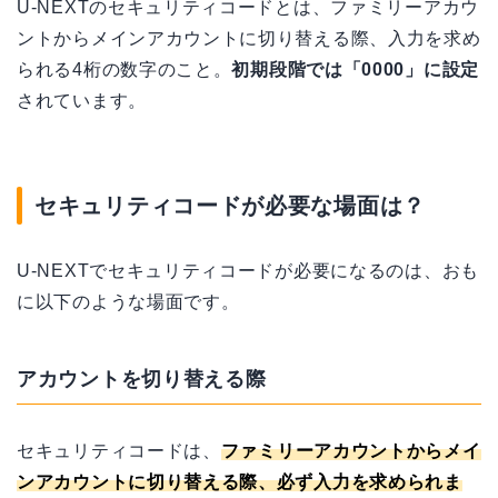
U-NEXTのセキュリティコードとは、ファミリーアカウ
ントからメインアカウントに切り替える際、入力を求め
られる4桁の数字のこと。
初期段階では「0000」に設定
されています。
セキュリティコードが必要な場面は？
U-NEXTでセキュリティコードが必要になるのは、おも
に以下のような場面です。
アカウントを切り替える際
セキュリティコードは、
ファミリーアカウントからメイ
ンアカウントに切り替える際、必ず入力を求められま