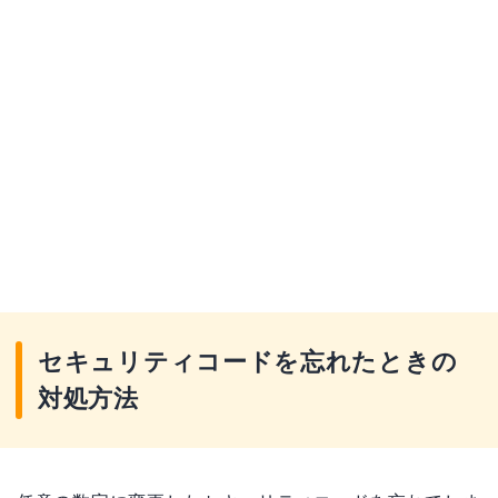
セキュリティコードを忘れたときの
対処方法