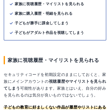
家族に視聴履歴・マイリストを見られる
家族に購入履歴・明細を見られる
子どもが勝手に課金してしまう
子どもがアダルト作品を視聴してしまう
家族に視聴履歴・マイリストを見られる
セキュリティコードを初期設定のままにしておくと、家
族にメインアカウントの
視聴履歴やマイリストを見られ
てしまう
可能性があります。家族とはいえ、自分の好み
を見られるのは気分が良いものではないでしょう。
子どもの教育に好ましくない作品が履歴やリストにある