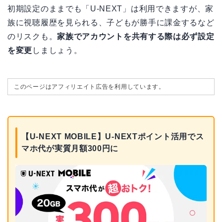
初期設定のままでも「U-NEXT」は利用できますが、家
族に視聴履歴を見られる、子どもが勝手に課金するなど
のリスクも。
家族でアカウントを共有する際は必ず設定
を変更
しましょう。
このページはアフィリエイト広告を利用しています。
【U-NEXT MOBILE】U-NEXTポイント活用でス
マホ代が実質月額300円に