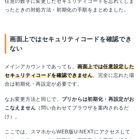
任意の数字に変更したセキュリティコードを忘れてしま
ったときの対処方法・初期化の手順をまとめました。
画面上ではセキュリティコードを確認でき
ない
メインアカウントであっても、
画面上では任意設定した
セキュリティコードを確認できません
。完全に忘れた場
合は初期化・再設定が必要です。
なお変更方法と同じで、
プリからは初期化・再設定がお
こなえません
（問い合わせてブラウザを案内されるだ
け）。
ここでは、スマホからWEB版U-NEXTにアクセスして