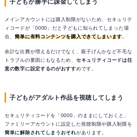
子どもが勝手に課金してしまう
メインアカウントには購入制限がないため、セキュリテ
ィコードが「0000」だと子どもに知られてしまった場
合、
簡単に有料コンテンツを購入できてしまいます
。
余計な出費が増えるだけでなく、親子げんかなど不毛な
トラブルの要因にもなるため、
セキュリティコードは任
意の数字に設定するのがおすす
めです。
子どもがアダルト作品を視聴してしまう
セキュリティコードを「0000」のままにしておくと、
ファミリーアカウントに設定した視聴制限や購入制限を
簡単に解除されてしまうおそれ
があります。