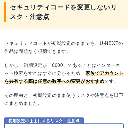
セキュリティコードを変更しないリ
スク・注意点
セキュリティコードが初期設定のままでも、U-NEXTの
作品は問題なく視聴できます。
しかし、初期設定が「0000」であることはインターネ
ット検索をすればすぐに分かるため、
家族でアカウント
を共有する際は任意の数字への変更がおすすめ
です。
その理由と、初期設定のまま使うリスクや注意点を以下
にまとめました。
初期設定のままにするリスク・注意点