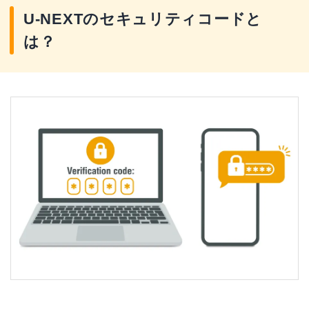
U-NEXTのセキュリティコードと
は？