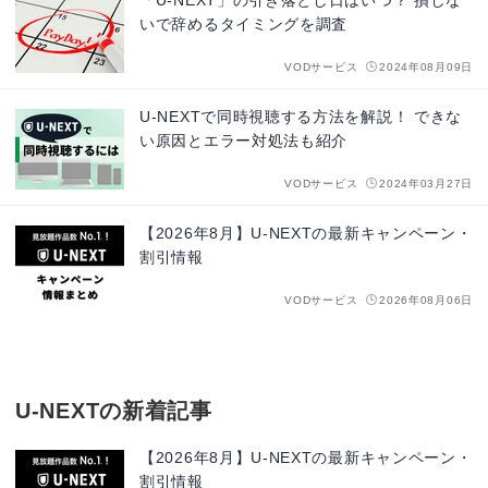
「U-NEXT」の引き落とし日はいつ？ 損しな
いで辞めるタイミングを調査
VODサービス
2024年08月09日
U-NEXTで同時視聴する方法を解説！ できな
い原因とエラー対処法も紹介
VODサービス
2024年03月27日
【2026年8月】U-NEXTの最新キャンペーン・
割引情報
VODサービス
2026年08月06日
U-NEXTの新着記事
【2026年8月】U-NEXTの最新キャンペーン・
割引情報