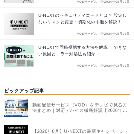
VODサービス
2024年08月09日
U-NEXTのセキュリティコードとは？ 設定し
ないリスクと変更・初期化の手順を解説！
VODサービス
2024年08月08日
U-NEXTで同時視聴する方法を解説！ できな
い原因とエラー対処法も紹介
VODサービス
2024年03月27日
ピックアップ記事
動画配信サービス（VOD）をテレビで見る方
法まとめ｜対応デバイス徹底解説【2026年
版】
【2026年8月】U-NEXTの最新キャンペーン・