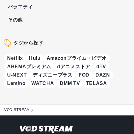
バラエティ
その他
タグから探す
Netflix
Hulu
Amazonプライム・ビデオ
ABEMAプレミアム
dアニメストア
dTV
U-NEXT
ディズニープラス
FOD
DAZN
Lemino
WATCHA
DMM TV
TELASA
VOD STREAM