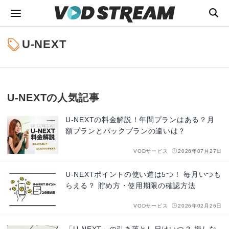
U-NEXT
U-NEXTの人気記事
U-NEXTの料金解説！年間プランはある？月
額プランとパックプランの違いは？
VODサービス
2026年07月27日
U-NEXTポイントの使い道は5つ！ 毎月いつも
らえる？ 貯め方・使用期限の確認方法
VODサービス
2026年02月26日