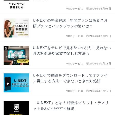
VODサービス
2026年08月06日
U-NEXTの料金解説！年間プランはある？月
額プランとパックプランの違いは？
VODサービス
2026年07月27日
U-NEXTをテレビで見る8つの方法！ 見れない
時の対処法や家族で楽しむ方法も
VODサービス
2026年06月18日
U-NEXTで動画をダウンロードしてオフライ
ン再生する方法・できないときの対処法
VODサービス
2026年06月17日
「U-NEXT」とは？ 特徴やメリット・デメリ
ットをわかりやすく解説