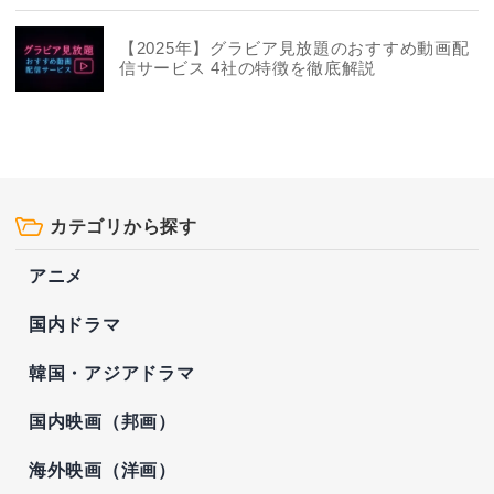
【2025年】グラビア見放題のおすすめ動画配
信サービス 4社の特徴を徹底解説
カテゴリから探す
アニメ
国内ドラマ
韓国・アジアドラマ
国内映画（邦画）
海外映画（洋画）