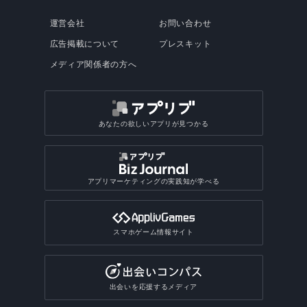
運営会社
お問い合わせ
広告掲載について
プレスキット
メディア関係者の方へ
あなたの欲しいアプリが見つかる
アプリマーケティングの実践知が学べる
スマホゲーム情報サイト
出会いを応援するメディア